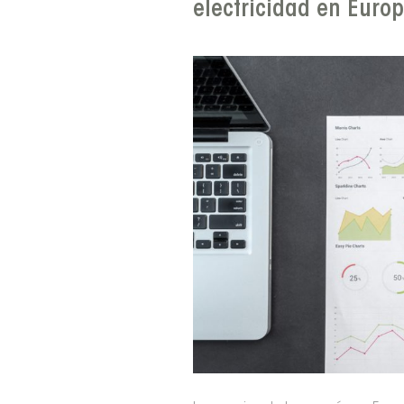
electricidad en Euro