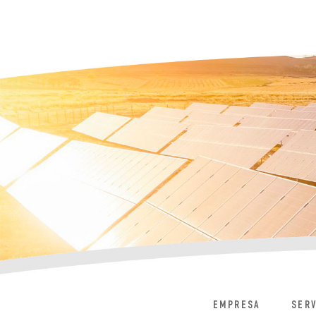
EMPRESA
SERV