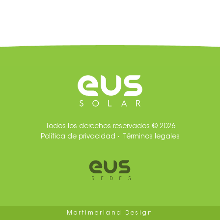
Todos los derechos reservados © 2026
Política de privacidad
· Términos legales
Mortimerland Design