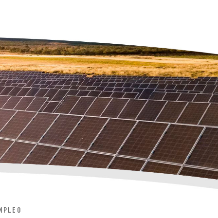
MPLEO