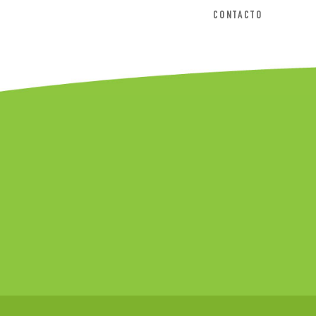
CONTACTO