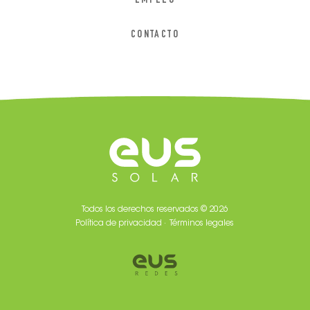
EMPLEO
CONTACTO
Todos los derechos reservados © 2026
Política de privacidad
· Términos legales