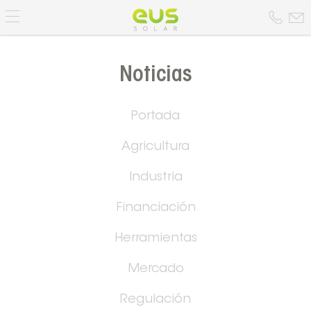
Noticias
Portada
Agricultura
Industria
Financiación
Herramientas
Mercado
Regulación