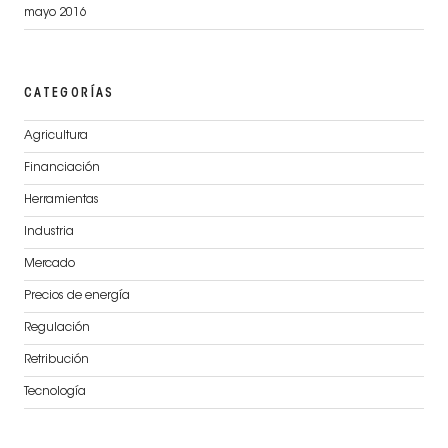
mayo 2016
CATEGORÍAS
Agricultura
Financiación
Herramientas
Industria
Mercado
Precios de energía
Regulación
Retribución
Tecnología