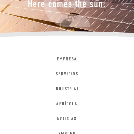
EMPRESA
SERVICIOS
INDUSTRIAL
AGRÍCOLA
NOTICIAS