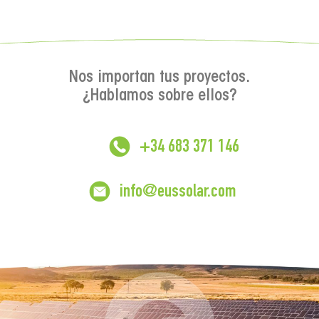
Nos importan tus proyectos.
¿Hablamos sobre ellos?
+34 683 371 146
info@eussolar.com