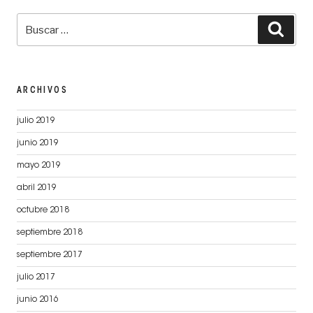
Buscar
Busc
por:
ARCHIVOS
julio 2019
junio 2019
mayo 2019
abril 2019
octubre 2018
septiembre 2018
septiembre 2017
julio 2017
junio 2016