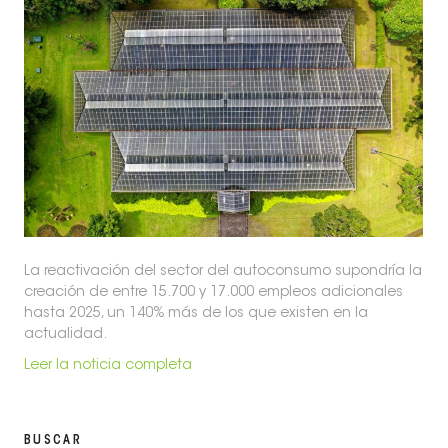
La reactivación del sector del autoconsumo supondría la
creación de entre 15.700 y 17.000 empleos adicionales
hasta 2025, un 140% más de los que existen en la
actualidad.
Leer la noticia completa
BUSCAR